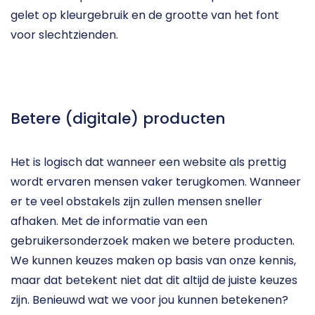
gelet op kleurgebruik en de grootte van het font 
voor slechtzienden. 
Betere (digitale) producten
Het is logisch dat wanneer een website als prettig 
wordt ervaren mensen vaker terugkomen. Wanneer 
er te veel obstakels zijn zullen mensen sneller 
afhaken. Met de informatie van een 
gebruikersonderzoek maken we betere producten. 
We kunnen keuzes maken op basis van onze kennis, 
maar dat betekent niet dat dit altijd de juiste keuzes 
zijn. Benieuwd wat we voor jou kunnen betekenen? 