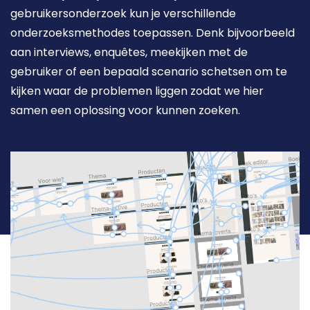
gebruikersonderzoek kun je verschillende 
onderzoeksmethodes toepassen. Denk bijvoorbeeld 
aan interviews, enquêtes, meekijken met de 
gebruiker of een bepaald scenario schetsen om te 
kijken waar de problemen liggen zodat we hier 
samen een oplossing voor kunnen zoeken.  