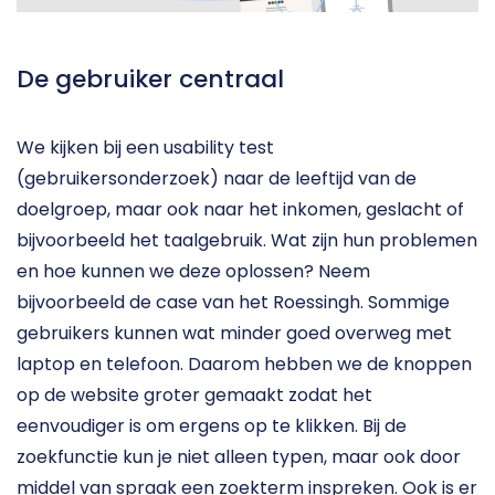
De gebruiker centraal
We kijken bij een usability test 
(gebruikersonderzoek) naar de leeftijd van de 
doelgroep, maar ook naar het inkomen, geslacht of 
bijvoorbeeld het taalgebruik. Wat zijn hun problemen 
en hoe kunnen we deze oplossen? Neem 
bijvoorbeeld de case van het Roessingh. Sommige 
gebruikers kunnen wat minder goed overweg met 
laptop en telefoon. Daarom hebben we de knoppen 
op de website groter gemaakt zodat het 
eenvoudiger is om ergens op te klikken. Bij de 
zoekfunctie kun je niet alleen typen, maar ook door 
middel van spraak een zoekterm inspreken. Ook is er 