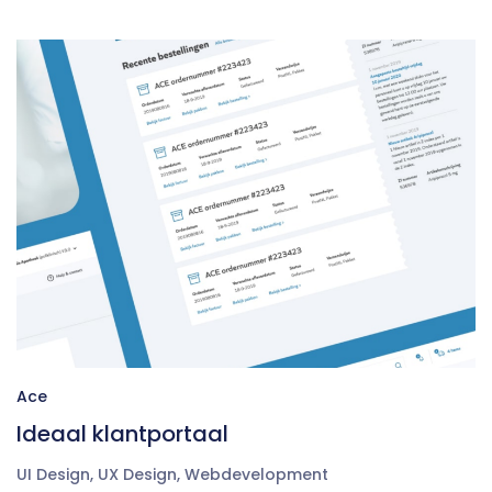
Ace
Ideaal klantportaal
UI Design
,
UX Design
,
Webdevelopment