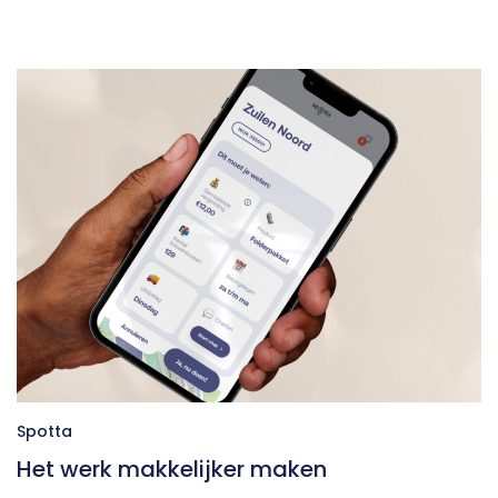
Spotta
Het werk makkelijker maken