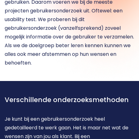
gebruiken. Daarom voeren we bij de meeste 
projecten gebruikersonderzoek uit. Oftewel: een 
usability test. We proberen bij dit 
gebruikersonderzoek (vanzelfsprekend) zoveel 
mogelijk informatie over de gebruiker te verzamelen. 
Als we de doelgroep beter leren kennen kunnen we 
alles ook meer afstemmen op hun wensen en 
behoeften.  
Verschillende onderzoeksmethoden
Je kunt bij een gebruikersonderzoek heel 
gedetailleerd te werk gaan. Het is maar net wat de 
wensen zijn van jou als klant. Bij een 