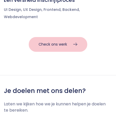
UI Design
,
UX Design
,
Frontend
,
Backend
,
Webdevelopment
Check ons werk
Je doelen met ons delen?
Laten we kijken hoe we je kunnen helpen je doelen
te bereiken.