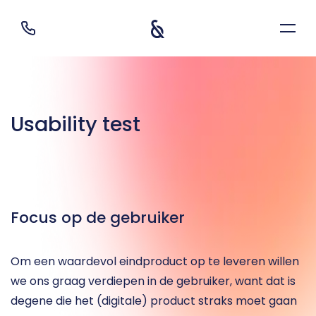
Usability test
Focus op de gebruiker
Om een waardevol eindproduct op te leveren willen 
we ons graag verdiepen in de gebruiker, want dat is 
degene die het (digitale) product straks moet gaan 