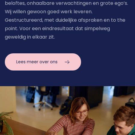
beloftes, onhaalbare verwachtingen en grote ego’s. 
Wij willen gewoon goed werk leveren. 
Gestructureerd, met duidelijke afspraken en to the 
point. Voor een eindresultaat dat simpelweg 
geweldig in elkaar zit.
Lees meer over ons