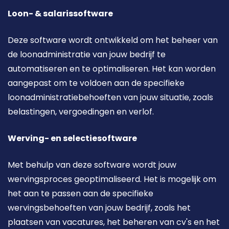
Loon- & salarissoftware
Deze software wordt ontwikkeld om het beheer van 
de loonadministratie van jouw bedrijf te 
automatiseren en te optimaliseren. Het kan worden 
aangepast om te voldoen aan de specifieke 
loonadministratiebehoeften van jouw situatie, zoals 
belastingen, vergoedingen en verlof. 
Werving- en selectiesoftware
Met behulp van deze software wordt jouw 
wervingsproces geoptimaliseerd. Het is mogelijk om 
het aan te passen aan de specifieke 
wervingsbehoeften van jouw bedrijf, zoals het 
plaatsen van vacatures, het beheren van cv's en het 