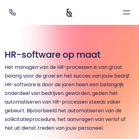
HR-software op maat
Het managen van de HR-processen is van groot 
belang voor de groei en het succes van jouw bedrijf. 
HR-software is door de jaren heen een belangrijk 
onderdeel van bedrijven geworden, gezien het 
automatiseren van HR-processen steeds vaker 
gebeurt. Bijvoorbeeld het automatiseren van de 
sollicitatieprocedure, het aanvragen van verlof of 
het uit dienst treden van jouw personeel. 