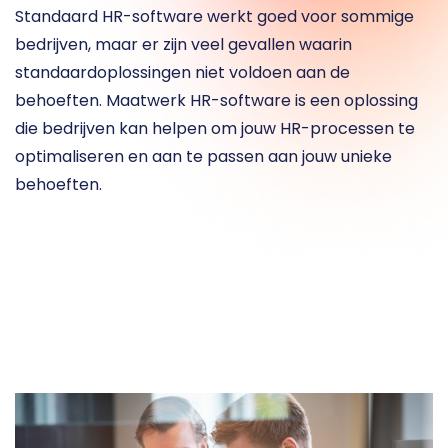
Standaard HR-software werkt goed voor sommige 
bedrijven, maar er zijn veel gevallen waarin 
standaardoplossingen niet voldoen aan de 
behoeften. Maatwerk HR-software is een oplossing 
die bedrijven kan helpen om jouw HR-processen te 
optimaliseren en aan te passen aan jouw unieke 
behoeften.