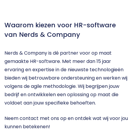
Waarom kiezen voor HR-software 
van Nerds & Company
Nerds & Company is dé partner voor op maat 
gemaakte HR-software. Met meer dan 15 jaar 
ervaring en expertise in de nieuwste technologieën 
bieden wij betrouwbare ondersteuning en werken wij 
volgens de agile methodologie. Wij begrijpen jouw 
bedrijf en ontwikkelen een oplossing op maat die 
voldoet aan jouw specifieke behoeften. 
Neem contact met ons op en ontdek wat wij voor jou 
kunnen betekenen!