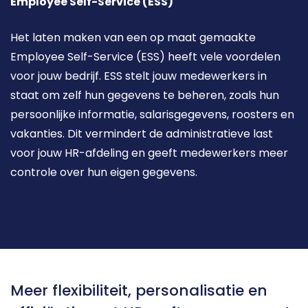
Employee Self-Service (ESS)
Het laten maken van een op maat gemaakte 
Employee Self-Service (ESS) heeft vele voordelen 
voor jouw bedrijf. ESS stelt jouw medewerkers in 
staat om zelf hun gegevens te beheren, zoals hun 
persoonlijke informatie, salarisgegevens, roosters en 
vakanties. Dit vermindert de administratieve last 
voor jouw HR-afdeling en geeft medewerkers meer 
controle over hun eigen gegevens.
Meer flexibiliteit, personalisatie en 