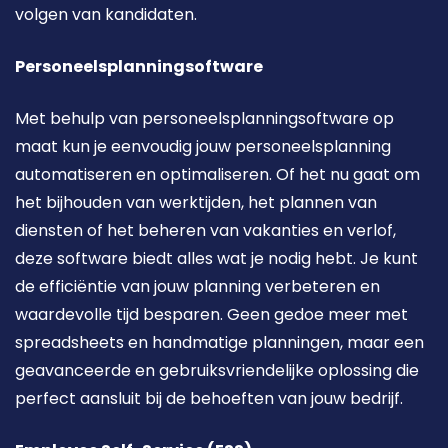
volgen van kandidaten.
Personeelsplanningsoftware
Met behulp van personeelsplanningsoftware op 
maat kun je eenvoudig jouw personeelsplanning 
automatiseren en optimaliseren. Of het nu gaat om 
het bijhouden van werktijden, het plannen van 
diensten of het beheren van vakanties en verlof, 
deze software biedt alles wat je nodig hebt. Je kunt 
de efficiëntie van jouw planning verbeteren en 
waardevolle tijd besparen. Geen gedoe meer met 
spreadsheets en handmatige planningen, maar een 
geavanceerde en gebruiksvriendelijke oplossing die 
perfect aansluit bij de behoeften van jouw bedrijf.