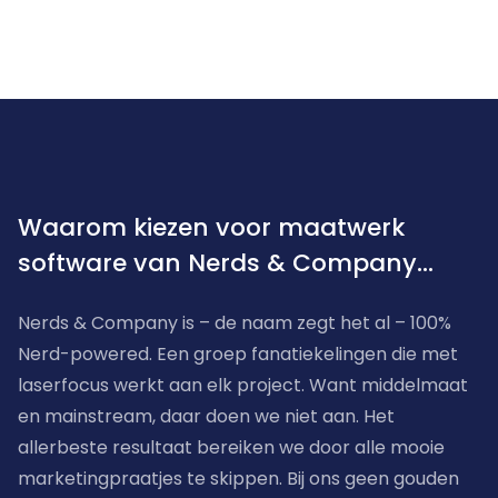
Waarom kiezen voor maatwerk
software van Nerds & Company...
Nerds & Company is – de naam zegt het al – 100% 
Nerd-powered. Een groep fanatiekelingen die met 
laserfocus werkt aan elk project. Want middelmaat 
en mainstream, daar doen we niet aan. Het 
allerbeste resultaat bereiken we door alle mooie 
marketingpraatjes te skippen. Bij ons geen gouden 