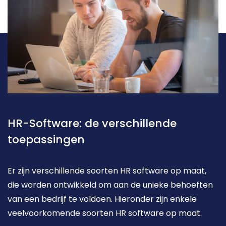
HR-Software: de verschillende 
toepassingen
Er zijn verschillende soorten HR software op maat, 
die worden ontwikkeld om aan de unieke behoeften 
van een bedrijf te voldoen. Hieronder zijn enkele 
veelvoorkomende soorten HR software op maat. 