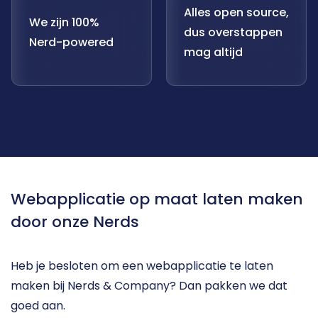
Alles open source,
We zijn 100%
dus overstappen
Nerd-powered
mag altijd
Webapplicatie op maat laten maken 
door onze Nerds
Heb je besloten om een webapplicatie te laten 
maken bij Nerds & Company? Dan pakken we dat 
goed aan.