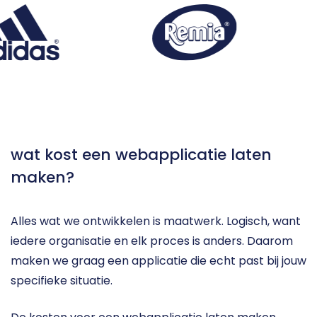
wat kost een webapplicatie laten 
maken?
Alles wat we ontwikkelen is maatwerk. Logisch, want 
iedere organisatie en elk proces is anders. Daarom 
maken we graag een applicatie die echt past bij jouw 
specifieke situatie.