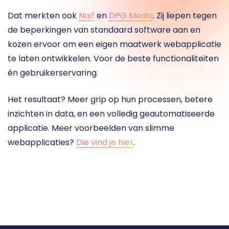
Dat merkten ook 
Naïf
 en 
DPG Media
. Zij liepen tegen 
de beperkingen van standaard software aan en 
kozen ervoor om een eigen maatwerk webapplicatie 
te laten ontwikkelen. Voor de beste functionaliteiten 
én gebruikerservaring.
Het resultaat? Meer grip op hun processen, betere 
inzichten in data, en een volledig geautomatiseerde 
applicatie. Meer voorbeelden van slimme 
webapplicaties? 
Die vind je hier
.