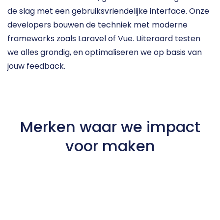
de slag met een gebruiksvriendelijke interface. Onze 
developers bouwen de techniek met moderne 
frameworks zoals Laravel of Vue. Uiteraard testen 
we alles grondig, en optimaliseren we op basis van 
jouw feedback.
Merken waar we impact
voor maken