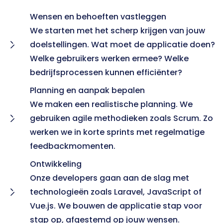
Wensen en behoeften vastleggen

We starten met het scherp krijgen van jouw 
doelstellingen. Wat moet de applicatie doen? 
Welke gebruikers werken ermee? Welke 
bedrijfsprocessen kunnen efficiënter?
Planning en aanpak bepalen

We maken een realistische planning. We 
gebruiken agile methodieken zoals Scrum. Zo 
werken we in korte sprints met regelmatige 
feedbackmomenten.
Ontwikkeling

Onze developers gaan aan de slag met 
technologieën zoals Laravel, JavaScript of 
Vue.js. We bouwen de applicatie stap voor 
stap op, afgestemd op jouw wensen.