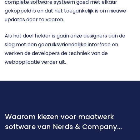
complete software systeem goed met elkaar 
gekoppeld is en dat het toegankelijk is om nieuwe 
updates door te voeren. 
Als het doel helder is gaan onze designers aan de 
slag met een gebruiksvriendelijke interface en 
werken de developers de techniek van de 
webapplicatie verder uit. 
Waarom kiezen voor maatwerk
software van Nerds & Company...