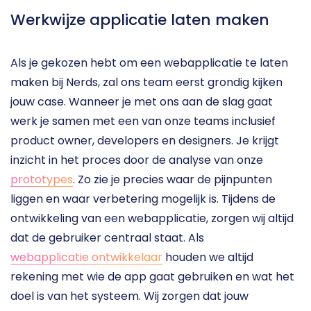
Werkwijze applicatie laten maken
Als je gekozen hebt om een webapplicatie te laten 
maken bij Nerds, zal ons team eerst grondig kijken 
jouw case. Wanneer je met ons aan de slag gaat 
werk je samen met een van onze teams inclusief 
product owner, developers en designers. Je krijgt 
inzicht in het proces door de analyse van onze 
prototypes
. Zo zie je precies waar de pijnpunten 
liggen en waar verbetering mogelijk is. Tijdens de 
ontwikkeling van een webapplicatie, zorgen wij altijd 
dat de gebruiker centraal staat. Als 
webapplicatie ontwikkelaar
 houden we altijd 
rekening met wie de app gaat gebruiken en wat het 
doel is van het systeem. Wij zorgen dat jouw 