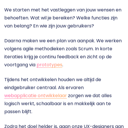
We starten met het vastleggen van jouw wensen en 
behoeften. Wat wil je bereiken? Welke functies zijn 
van belang? En wie zijn jouw gebruikers?
Daarna maken we een plan van aanpak. We werken 
volgens agile methodieken zoals Scrum. In korte 
iteraties krijg je continu feedback en zicht op de 
voortgang via 
prototypes
.
Tijdens het ontwikkelen houden we altijd de 
eindgebruiker centraal. Als ervaren 
webapplicatie ontwikkelaar
 zorgen we dat alles 
logisch werkt, schaalbaar is en makkelijk aan te 
passen blijft.
Zodra het doel helder is, gaan onze UX-designers aan 