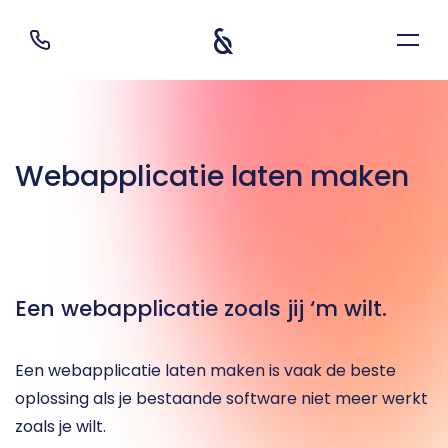
Webapplicatie laten maken
Een webapplicatie zoals jij ‘m wilt.
Een webapplicatie laten maken is vaak de beste 
oplossing als je bestaande software niet meer werkt 
zoals je wilt.