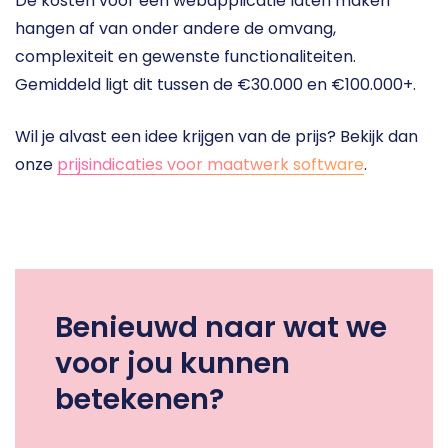
De kosten voor een webapplicatie laten maken 
hangen af van onder andere de omvang, 
complexiteit en gewenste functionaliteiten. 
Gemiddeld ligt dit tussen de €30.000 en €100.000+.
Wil je alvast een idee krijgen van de prijs? Bekijk dan 
onze 
prijsindicaties voor maatwerk software
.
Benieuwd naar wat we
voor jou kunnen
betekenen?