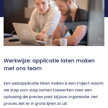
Werkwijze: applicatie laten maken 
met ons team
Een webapplicatie laten maken is een traject waarin 
we stap voor stap samen toewerken naar een 
oplossing die precies past bij jouw organisatie. Het 
proces ziet er in grote lijnen zo uit: