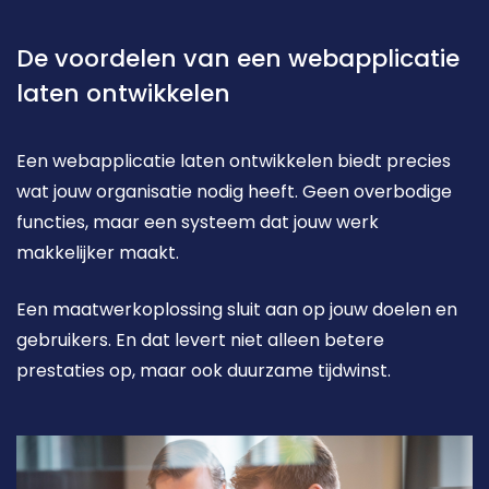
De voordelen van een webapplicatie 
laten ontwikkelen
Een webapplicatie laten ontwikkelen biedt precies 
wat jouw organisatie nodig heeft. Geen overbodige 
functies, maar een systeem dat jouw werk 
makkelijker maakt.
Een maatwerkoplossing sluit aan op jouw doelen en 
gebruikers. En dat levert niet alleen betere 
prestaties op, maar ook duurzame tijdwinst.