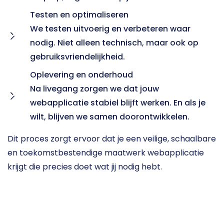
Testen en optimaliseren

We testen uitvoerig en verbeteren waar 
nodig. Niet alleen technisch, maar ook op 
gebruiksvriendelijkheid.
Oplevering en onderhoud

Na livegang zorgen we dat jouw 
webapplicatie stabiel blijft werken. En als je 
wilt, blijven we samen doorontwikkelen.
Dit proces zorgt ervoor dat je een veilige, schaalbare 
en toekomstbestendige maatwerk webapplicatie 
krijgt die precies doet wat jij nodig hebt.