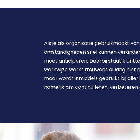
Als je als organisatie gebruikmaakt van 
omstandigheden snel kunnen veranderen
moet anticiperen. Daarbij staat klantte
werkwijze werkt trouwens al lang niet m
maar wordt inmiddels gebruikt bij allerle
namelijk om continu leren, verbeteren 