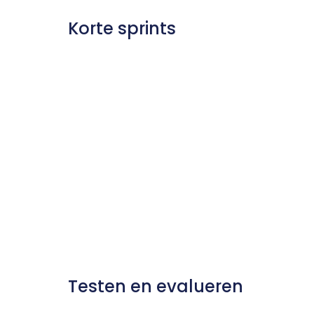
Korte sprints
Testen en evalueren