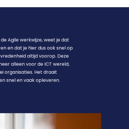
de Agile werkwijze, weet je dat 
 en dat je hier dus ook snel op 
vredenheid altijd voorop. Deze 
eer alleen voor de ICT wereld, 
i organisaties. Het draait 
en snel en vaak opleveren.