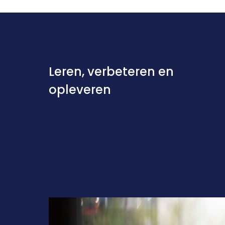
Leren, verbeteren en
opleveren