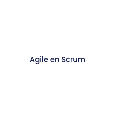
Agile en Scrum