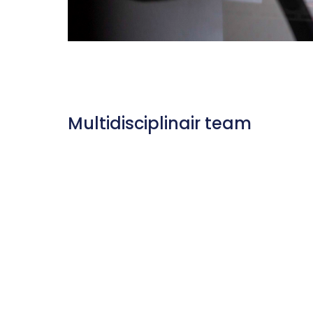
Multidisciplinair team