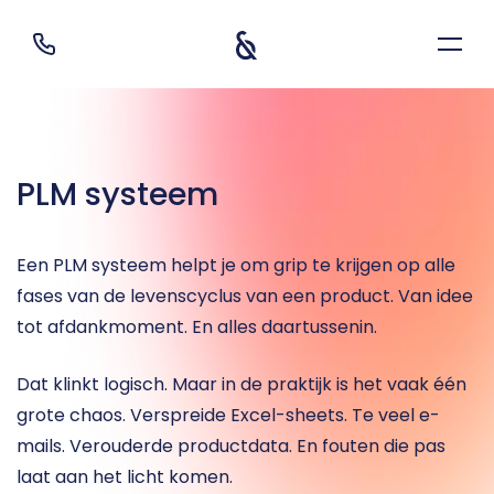
PLM systeem
Een PLM systeem helpt je om grip te krijgen op alle 
fases van de levenscyclus van een product. Van idee 
tot afdankmoment. En alles daartussenin.
Dat klinkt logisch. Maar in de praktijk is het vaak één 
grote chaos. Verspreide Excel-sheets. Te veel e-
mails. Verouderde productdata. En fouten die pas 
laat aan het licht komen.