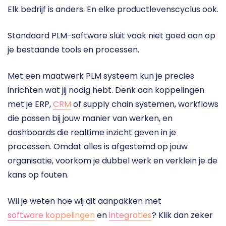
Elk bedrijf is anders. En elke productlevenscyclus ook.
Standaard PLM-software sluit vaak niet goed aan op 
je bestaande tools en processen.
Met een maatwerk PLM systeem kun je precies 
inrichten wat jij nodig hebt. Denk aan koppelingen 
met je ERP, 
CRM
 of supply chain systemen, workflows 
die passen bij jouw manier van werken, en 
dashboards die realtime inzicht geven in je 
processen. Omdat alles is afgestemd op jouw 
organisatie, voorkom je dubbel werk en verklein je de 
kans op fouten.
Wil je weten hoe wij dit aanpakken met 
software koppelingen
 en 
integraties
? Klik dan zeker 