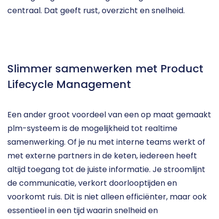
centraal. Dat geeft rust, overzicht en snelheid.
Slimmer samenwerken met Product 
Lifecycle Management
Een ander groot voordeel van een op maat gemaakt 
plm-systeem is de mogelijkheid tot realtime 
samenwerking. Of je nu met interne teams werkt of 
met externe partners in de keten, iedereen heeft 
altijd toegang tot de juiste informatie. Je stroomlijnt 
de communicatie, verkort doorlooptijden en 
voorkomt ruis. Dit is niet alleen efficiënter, maar ook 
essentieel in een tijd waarin snelheid en 