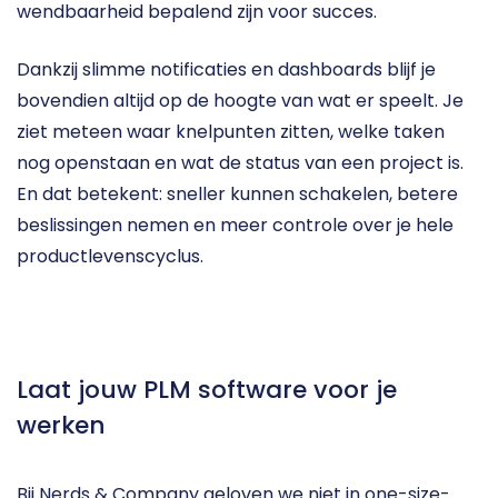
wendbaarheid bepalend zijn voor succes.
Dankzij slimme notificaties en dashboards blijf je 
bovendien altijd op de hoogte van wat er speelt. Je 
ziet meteen waar knelpunten zitten, welke taken 
nog openstaan en wat de status van een project is. 
En dat betekent: sneller kunnen schakelen, betere 
beslissingen nemen en meer controle over je hele 
productlevenscyclus.
Laat jouw PLM software voor je 
werken
Bij Nerds & Company geloven we niet in one-size-