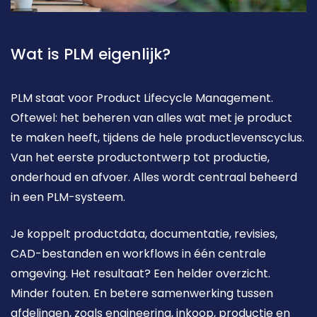
Wat is PLM eigenlijk?
PLM staat voor Product Lifecycle Management. 
Oftewel: het beheren van alles wat met je product 
te maken heeft, tijdens de hele productlevenscyclus. 
Van het eerste productontwerp tot productie, 
onderhoud en afvoer. Alles wordt centraal beheerd 
in een PLM-systeem.
Je koppelt productdata, documentatie, revisies, 
CAD-bestanden en workflows in één centrale 
omgeving. Het resultaat? Een helder overzicht. 
Minder fouten. En betere samenwerking tussen 
afdelingen, zoals engineering, inkoop, productie en 