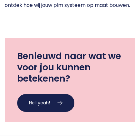
ontdek hoe wij jouw plm systeem op maat bouwen.
Benieuwd naar wat we
voor jou kunnen
betekenen?
Hell yeah!