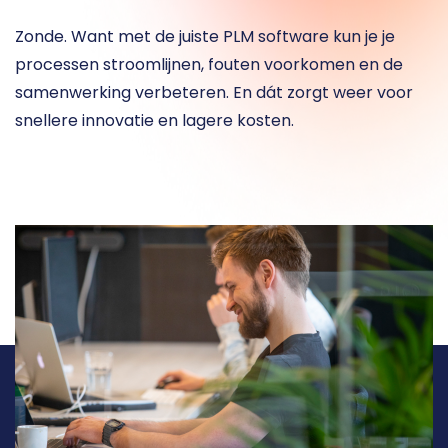
Zonde. Want met de juiste PLM software kun je je 
processen stroomlijnen, fouten voorkomen en de 
samenwerking verbeteren. En dát zorgt weer voor 
snellere innovatie en lagere kosten.