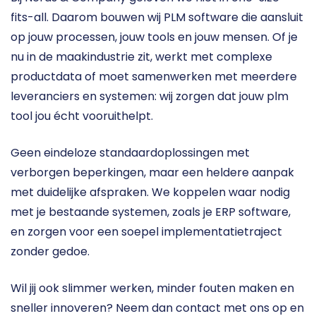
fits-all. Daarom bouwen wij PLM software die aansluit 
op jouw processen, jouw tools en jouw mensen. Of je 
nu in de maakindustrie zit, werkt met complexe 
productdata of moet samenwerken met meerdere 
leveranciers en systemen: wij zorgen dat jouw plm 
tool jou écht vooruithelpt.
Geen eindeloze standaardoplossingen met 
verborgen beperkingen, maar een heldere aanpak 
met duidelijke afspraken. We koppelen waar nodig 
met je bestaande systemen, zoals je ERP software, 
en zorgen voor een soepel implementatietraject 
zonder gedoe.
Wil jij ook slimmer werken, minder fouten maken en 
sneller innoveren? Neem dan contact met ons op en 