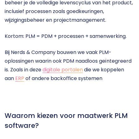
beheer je de volledige levenscyclus van het product, 
inclusief processen zoals goedkeuringen, 
wijzigingsbeheer en projectmanagement.
Kortom: PLM = PDM + processen + samenwerking.
Bij Nerds & Company bouwen we vaak PLM-
oplossingen waarin ook PDM naadloos geïntegreerd 
is. Zoals in deze 
digitale portalen
 die we koppelen 
aan 
ERP
 of andere backoffice systemen
Waarom kiezen voor maatwerk PLM 
software?