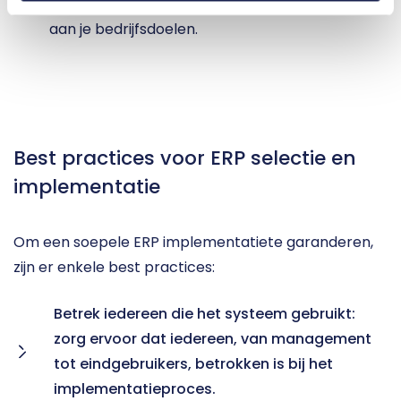
door om ervoor te zorgen dat het blijft voldoen 
aan je bedrijfsdoelen.
Best practices voor ERP selectie en 
implementatie
Om een soepele ERP implementatiete garanderen, 
zijn er enkele best practices:
Betrek iedereen die het systeem gebruikt: 
zorg ervoor dat iedereen, van management 
tot eindgebruikers, betrokken is bij het 
implementatieproces.