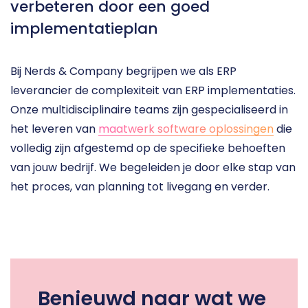
verbeteren door een goed 
implementatieplan
Bij Nerds & Company begrijpen we als ERP 
leverancier de complexiteit van ERP implementaties. 
Onze multidisciplinaire teams zijn gespecialiseerd in 
het leveren van 
maatwerk software oplossingen
 die 
volledig zijn afgestemd op de specifieke behoeften 
van jouw bedrijf. We begeleiden je door elke stap van 
het proces, van planning tot livegang en verder. 
Benieuwd naar wat we