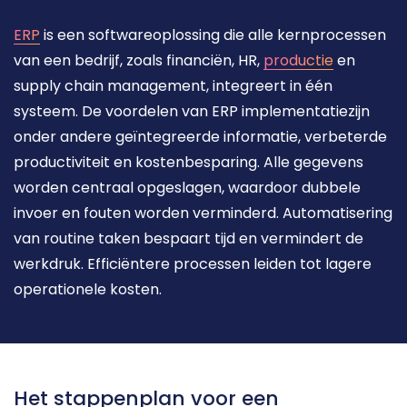
ERP
 is een softwareoplossing die alle kernprocessen 
van een bedrijf, zoals financiën, HR, 
productie
 en 
supply chain management, integreert in één 
systeem. De voordelen van ERP implementatiezijn 
onder andere geïntegreerde informatie, verbeterde 
productiviteit en kostenbesparing. Alle gegevens 
worden centraal opgeslagen, waardoor dubbele 
invoer en fouten worden verminderd. Automatisering 
van routine taken bespaart tijd en vermindert de 
werkdruk. Efficiëntere processen leiden tot lagere 
operationele kosten.
Het stappenplan voor een 