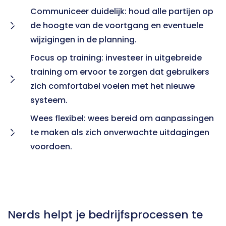
Communiceer duidelijk: houd alle partijen op 
de hoogte van de voortgang en eventuele 
wijzigingen in de planning.
Focus op training: investeer in uitgebreide 
training om ervoor te zorgen dat gebruikers 
zich comfortabel voelen met het nieuwe 
systeem.
Wees flexibel: wees bereid om aanpassingen 
te maken als zich onverwachte uitdagingen 
voordoen.
Nerds helpt je bedrijfsprocessen te 