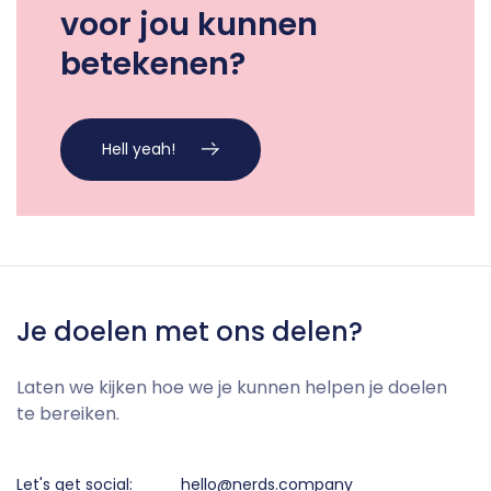
voor jou kunnen
betekenen?
Hell yeah!
Je doelen met ons delen?
Laten we kijken hoe we je kunnen helpen je doelen
te bereiken.
Let's get social:
hello@nerds.company