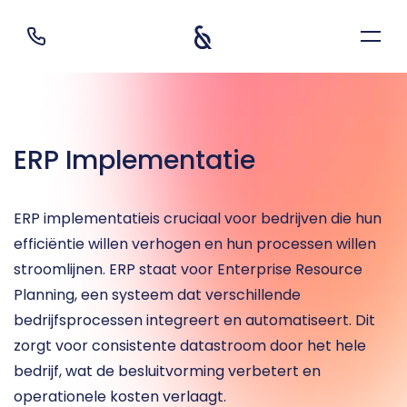
ERP Implementatie
ERP implementatieis cruciaal voor bedrijven die hun 
efficiëntie willen verhogen en hun processen willen 
stroomlijnen. ERP staat voor Enterprise Resource 
Planning, een systeem dat verschillende 
bedrijfsprocessen integreert en automatiseert. Dit 
zorgt voor consistente datastroom door het hele 
bedrijf, wat de besluitvorming verbetert en 
operationele kosten verlaagt.