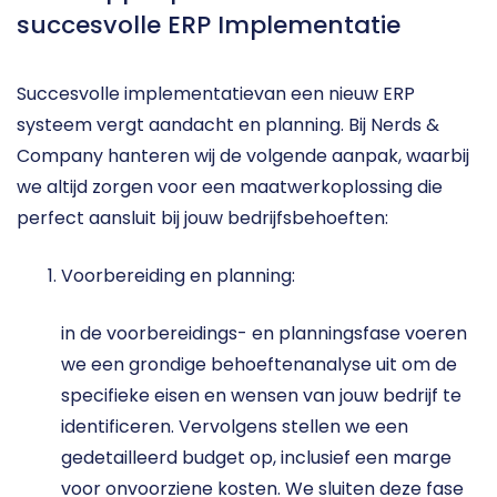
succesvolle ERP Implementatie
Succesvolle implementatievan een nieuw ERP 
systeem vergt aandacht en planning. Bij Nerds & 
Company hanteren wij de volgende aanpak, waarbij 
we altijd zorgen voor een maatwerkoplossing die 
perfect aansluit bij jouw bedrijfsbehoeften:
Voorbereiding en planning: 
in de voorbereidings- en planningsfase voeren 
we een grondige behoeftenanalyse uit om de 
specifieke eisen en wensen van jouw bedrijf te 
identificeren. Vervolgens stellen we een 
gedetailleerd budget op, inclusief een marge 
voor onvoorziene kosten. We sluiten deze fase 