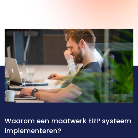
Waarom een maatwerk ERP systeem 
implementeren?