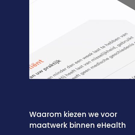
Waarom kiezen we voor 
maatwerk binnen eHealth