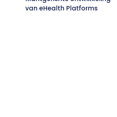
van eHealth Platforms