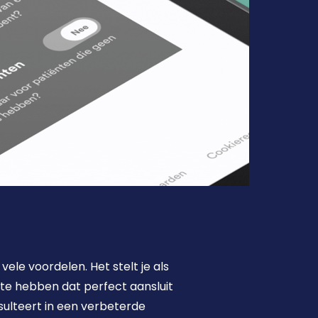
le voordelen. Het stelt je als 
te hebben dat perfect aansluit 
esulteert in een verbeterde 