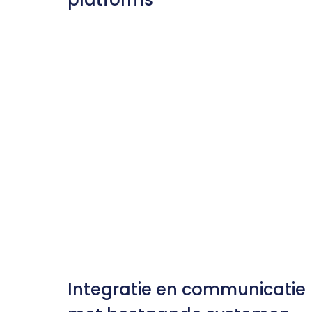
Integratie en communicatie 