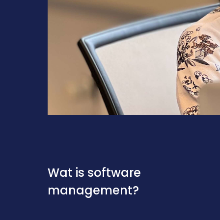
Wat is software 
management?