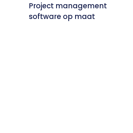
Project management 
software op maat