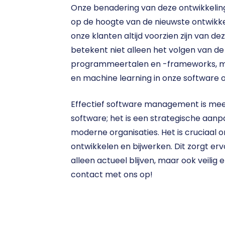
Onze benadering van deze ontwikkeling 
op de hoogte van de nieuwste ontwikke
onze klanten altijd voorzien zijn van dez
betekent niet alleen het volgen van de 
programmeertalen en -frameworks, maa
en machine learning in onze software o
Effectief software management is meer
software; het is een strategische aanp
moderne organisaties. Het is cruciaal o
ontwikkelen en bijwerken. Dit zorgt erv
alleen actueel blijven, maar ook veilig
contact met ons op!