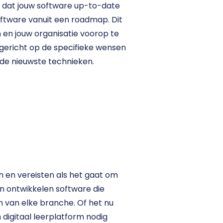
dat jouw software up-to-date 
oftware vanuit een roadmap. Dit 
 en jouw organisatie voorop te 
 gericht op de specifieke wensen 
 de nieuwste technieken.
n en vereisten als het gaat om 
n ontwikkelen software die 
 van elke branche. Of het nu 
 digitaal leerplatform nodig 