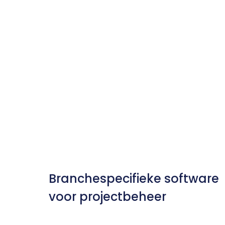
Branchespecifieke software 
voor projectbeheer