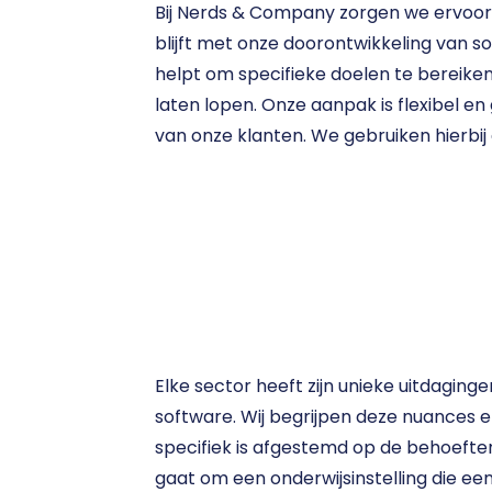
Bij Nerds & Company zorgen we ervoor 
blijft met onze doorontwikkeling van s
helpt om specifieke doelen te bereiken
laten lopen. Onze aanpak is flexibel en
van onze klanten. We gebruiken hierbij
Elke sector heeft zijn unieke uitdaginge
software. Wij begrijpen deze nuances e
specifiek is afgestemd op de behoeften
gaat om een onderwijsinstelling die een