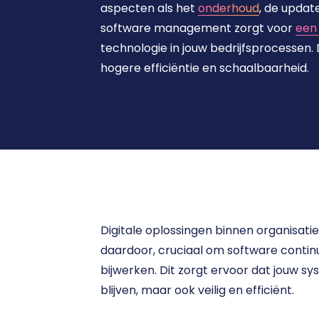
aspecten als het 
onderhoud
, de update
software management zorgt voor 
een 
technologie in jouw bedrijfsprocessen. Di
hogere efficiëntie en schaalbaarheid. 
Digitale oplossingen binnen organisatie
daardoor, cruciaal om software continu 
bijwerken. Dit zorgt ervoor dat jouw sy
blijven, maar ook veilig en efficiënt.