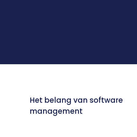
Het belang van software 
management